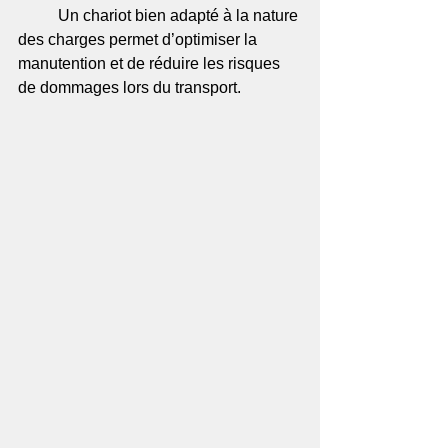
	Un chariot bien adapté à la nature 
des charges permet d’optimiser la 
manutention et de réduire les risques 
de dommages lors du transport.