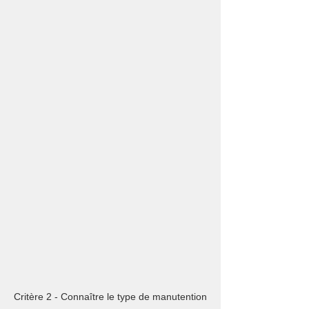
Critère 2 - Connaître le type de manutention