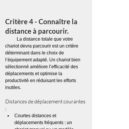
Critère 4 - Connaître la 
distance à parcourir.
	La distance totale que votre 
chariot devra parcourir est un critère 
déterminant dans le choix de 
l’équipement adapté. Un chariot bien 
sélectionné améliore l’efficacité des 
déplacements et optimise la 
productivité en réduisant les efforts 
inutiles.
Distances de déplacement courantes 
:
Courtes distances et 
déplacements fréquents : un 