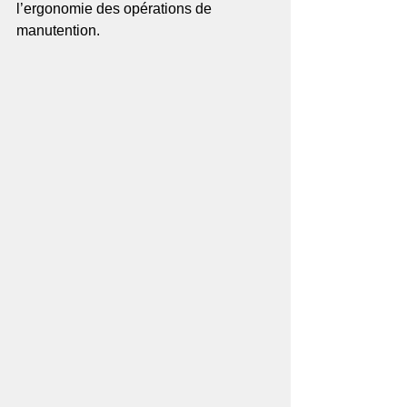
l’ergonomie des opérations de 
manutention.