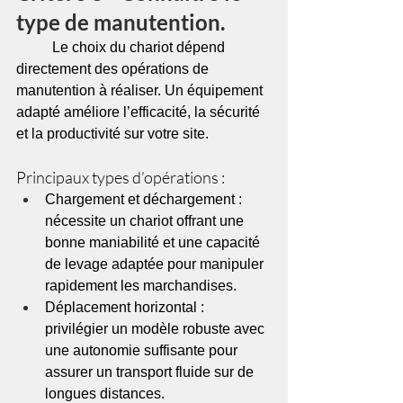
type de manutention.
	Le choix du chariot dépend 
directement des opérations de 
manutention à réaliser. Un équipement 
adapté améliore l’efficacité, la sécurité 
et la productivité sur votre site.
Principaux types d’opérations :
Chargement et déchargement : 
nécessite un chariot offrant une 
bonne maniabilité et une capacité 
de levage adaptée pour manipuler 
rapidement les marchandises.
Déplacement horizontal : 
privilégier un modèle robuste avec 
une autonomie suffisante pour 
assurer un transport fluide sur de 
longues distances.