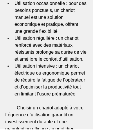
Utilisation occasionnelle : pour des 
besoins ponctuels, un chariot 
manuel est une solution 
économique et pratique, offrant 
une grande flexibilité.
Utilisation régulière : un chariot 
renforcé avec des matériaux 
résistants prolonge sa durée de vie 
et améliore le confort d’utilisation.
Utilisation intensive : un chariot 
électrique ou ergonomique permet 
de réduire la fatigue de l’opérateur 
et d’optimiser la productivité tout 
en limitant l’usure prématurée.
	Choisir un chariot adapté à votre 
fréquence d’utilisation garantit un 
investissement durable et une 
manutention efficace au quotidien.