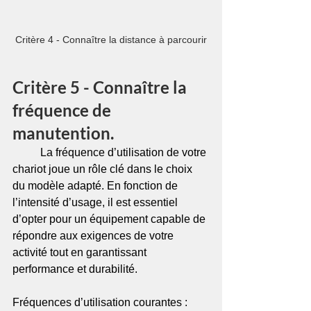
Critère 4 - Connaître la distance à parcourir
Critère 5 - Connaître la 
fréquence de 
manutention.
	La fréquence d’utilisation de votre 
chariot joue un rôle clé dans le choix 
du modèle adapté. En fonction de 
l’intensité d’usage, il est essentiel 
d’opter pour un équipement capable de 
répondre aux exigences de votre 
activité tout en garantissant 
performance et durabilité.
Fréquences d’utilisation courantes :