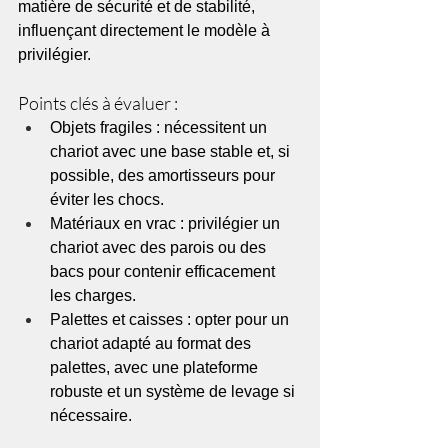
matière de sécurité et de stabilité, 
influençant directement le modèle à 
privilégier.
Points clés à évaluer :
Objets fragiles : nécessitent un 
chariot avec une base stable et, si 
possible, des amortisseurs pour 
éviter les chocs.
Matériaux en vrac : privilégier un 
chariot avec des parois ou des 
bacs pour contenir efficacement 
les charges.
Palettes et caisses : opter pour un 
chariot adapté au format des 
palettes, avec une plateforme 
robuste et un système de levage si 
nécessaire.