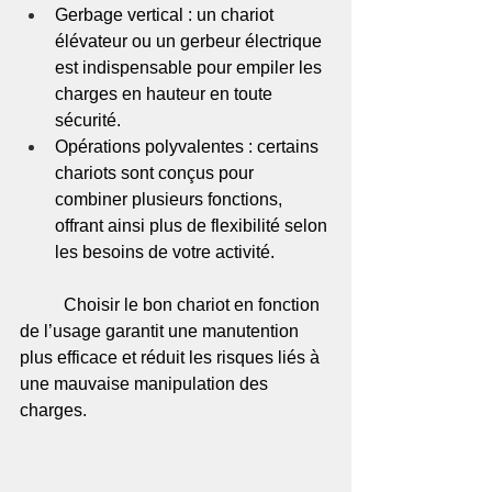
Gerbage vertical : un chariot 
élévateur ou un gerbeur électrique 
est indispensable pour empiler les 
charges en hauteur en toute 
sécurité.
Opérations polyvalentes : certains 
chariots sont conçus pour 
combiner plusieurs fonctions, 
offrant ainsi plus de flexibilité selon 
les besoins de votre activité.
	Choisir le bon chariot en fonction 
de l’usage garantit une manutention 
plus efficace et réduit les risques liés à 
une mauvaise manipulation des 
charges.