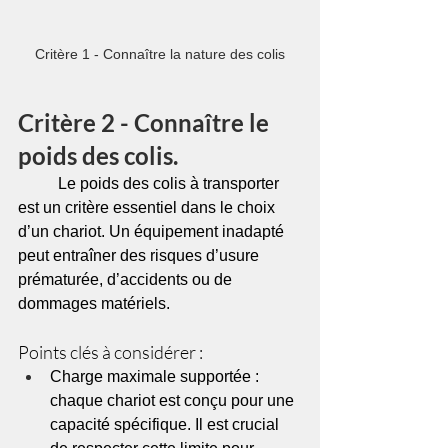
Critère 1 - Connaître la nature des colis
Critère 2 - Connaître le 
poids des colis.
	Le poids des colis à transporter 
est un critère essentiel dans le choix 
d’un chariot. Un équipement inadapté 
peut entraîner des risques d’usure 
prématurée, d’accidents ou de 
dommages matériels.
Points clés à considérer :
Charge maximale supportée : 
chaque chariot est conçu pour une 
capacité spécifique. Il est crucial 