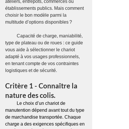
ateliers, entrepôts, commerces ou 
établissements publics. Mais comment 
choisir le bon modèle parmi la 
multitude d’options disponibles ?
 	Capacité de charge, maniabilité, 
type de plateau ou de roues : ce guide 
vous aide à sélectionner le chariot 
adapté à vos usages professionnels, 
en tenant compte de vos contraintes 
logistiques et de sécurité.
Critère 1 - Connaître la 
nature des colis.
	Le choix d’un chariot de 
manutention dépend avant tout du type 
de marchandise transportée. Chaque 
charge a des exigences spécifiques en 