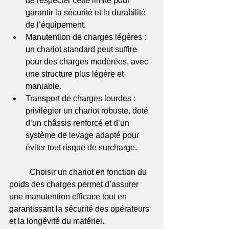
de respecter cette limite pour 
garantir la sécurité et la durabilité 
de l’équipement.
Manutention de charges légères : 
un chariot standard peut suffire 
pour des charges modérées, avec 
une structure plus légère et 
maniable.
Transport de charges lourdes : 
privilégier un chariot robuste, doté 
d’un châssis renforcé et d’un 
système de levage adapté pour 
éviter tout risque de surcharge.
	Choisir un chariot en fonction du 
poids des charges permet d’assurer 
une manutention efficace tout en 
garantissant la sécurité des opérateurs 
et la longévité du matériel.