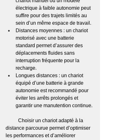
chariot manuel ou un modèle 
électrique à faible autonomie peut 
suffire pour des trajets limités au 
sein d’un même espace de travail.
Distances moyennes : un chariot 
motorisé avec une batterie 
standard permet d’assurer des 
déplacements fluides sans 
interruption fréquente pour la 
recharge.
Longues distances : un chariot 
équipé d’une batterie à grande 
autonomie est recommandé pour 
éviter les arrêts prolongés et 
garantir une manutention continue.
	Choisir un chariot adapté à la 
distance parcourue permet d’optimiser 
les performances et d’améliorer 