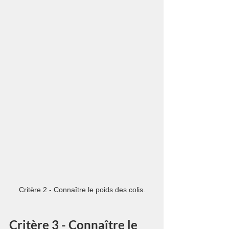
Critère 2 - Connaître le poids des colis.
Critère 3 - Connaître le 