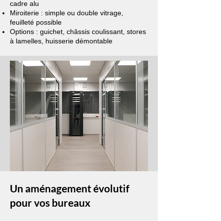
cadre alu
Miroiterie : simple ou double vitrage,
feuilleté possible
Options : guichet, châssis coulissant, stores
à lamelles, huisserie démontable
Un aménagement évolutif
pour vos bureaux