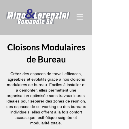
Cloisons Modulaires
de Bureau
Créez des espaces de travail efficaces,
agréables et évolutifs grâce à nos cloisons
modulaires de bureau. Faciles à installer et
à démonter, elles permettent une
organisation optimisée sans travaux lourds.
Idéales pour séparer des zones de réunion,
des espaces de co-working ou des bureaux
individuels, elles offrent à la fois confort
acoustique, esthétique soignée et
modularité totale.