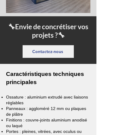
🔧Envie de concrétiser vos
projets ?🔧
Contactez-nous
Caractéristiques techniques
principales
Ossature : aluminium extrudé avec liaisons
réglables
Panneaux : aggloméré 12 mm ou plaques
de plâtre
Finitions : couvre-joints aluminium anodisé
ou laqué
Portes : pleines, vitrées, avec oculus ou