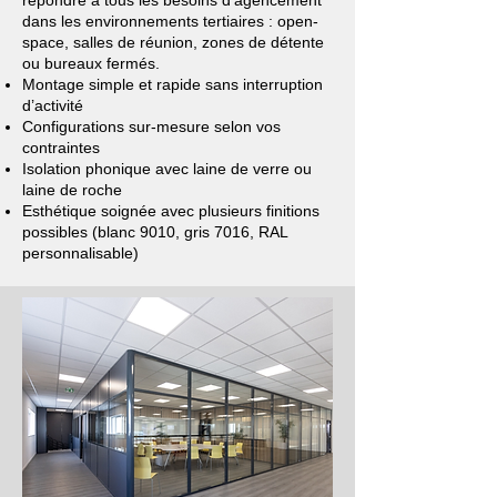
répondre à tous les besoins d’agencement
dans les environnements tertiaires : open-
space, salles de réunion, zones de détente
ou bureaux fermés.
Montage simple et rapide sans interruption
d’activité
Configurations sur-mesure selon vos
contraintes
Isolation phonique avec laine de verre ou
laine de roche
Esthétique soignée avec plusieurs finitions
possibles (blanc 9010, gris 7016, RAL
personnalisable)