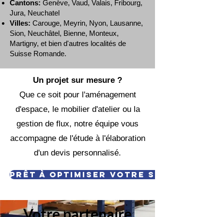
Cantons:
Genève, Vaud, Valais, Fribourg,
Jura, Neuchatel
Villes:
Carouge, Meyrin, Nyon, Lausanne,
Sion, Neuchâtel, Bienne, Monteux,
Martigny, et bien d'autres localités de
Suisse Romande.
Un projet sur mesure ?
Que ce soit pour l'aménagement
d'espace, le mobilier d'atelier ou la
gestion de flux, notre équipe vous
accompagne de l'étude à l'élaboration
d'un devis personnalisé.
PRÊT À OPTIMISER VOTRE STOCKAGE 
Votre partenaire