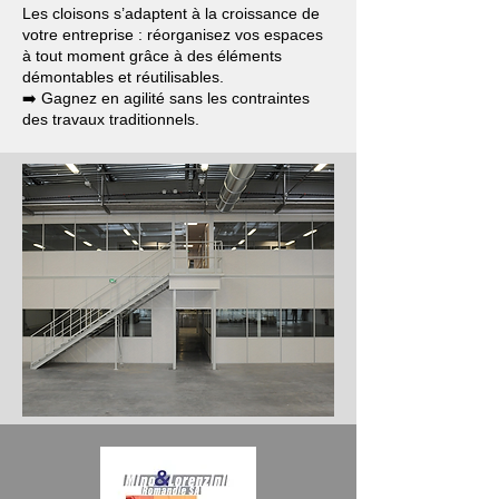
Les cloisons s’adaptent à la croissance de
votre entreprise : réorganisez vos espaces
à tout moment grâce à des éléments
démontables et réutilisables.
➡️ Gagnez en agilité sans les contraintes
des travaux traditionnels.