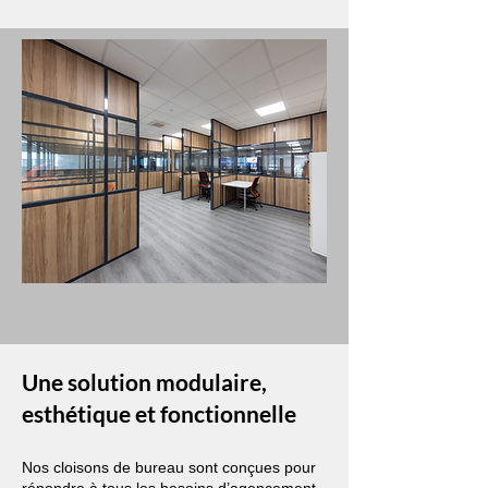
Une solution modulaire,
esthétique et fonctionnelle
Nos cloisons de bureau sont conçues pour