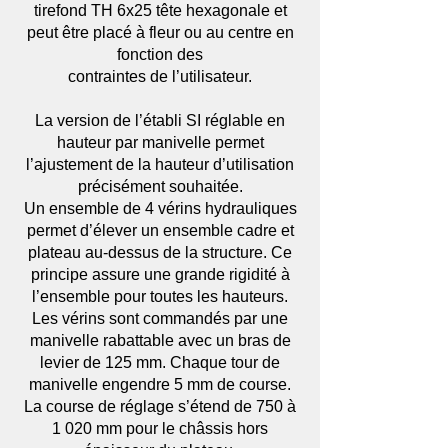
tirefond TH 6x25 tête hexagonale et
peut être placé à fleur ou au centre en
fonction des
contraintes de l’utilisateur.
La version de l’établi SI réglable en
hauteur par manivelle permet
l’ajustement de la hauteur d’utilisation
précisément souhaitée.
Un ensemble de 4 vérins hydrauliques
permet d’élever un ensemble cadre et
plateau au-dessus de la structure. Ce
principe assure une grande rigidité à
l’ensemble pour toutes les hauteurs.
Les vérins sont commandés par une
manivelle rabattable avec un bras de
levier de 125 mm. Chaque tour de
manivelle engendre 5 mm de course.
La course de réglage s’étend de 750 à
1 020 mm pour le châssis hors