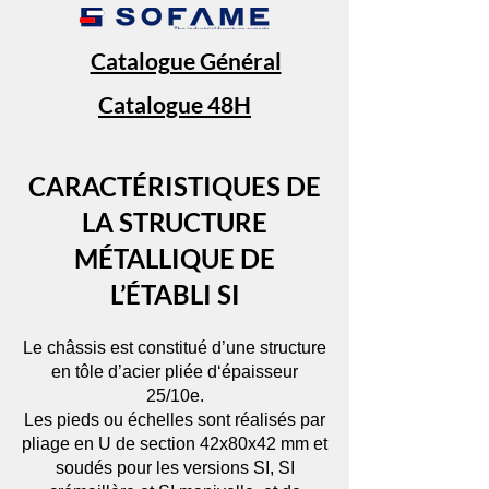
Catalogue Général
Catalogue 48H
CARACTÉRISTIQUES DE
LA STRUCTURE
MÉTALLIQUE DE
L’ÉTABLI SI
Le châssis est constitué d’une structure
en tôle d’acier pliée d‘épaisseur
25/10e.
Les pieds ou échelles sont réalisés par
pliage en U de section 42x80x42 mm et
soudés pour les versions SI, SI