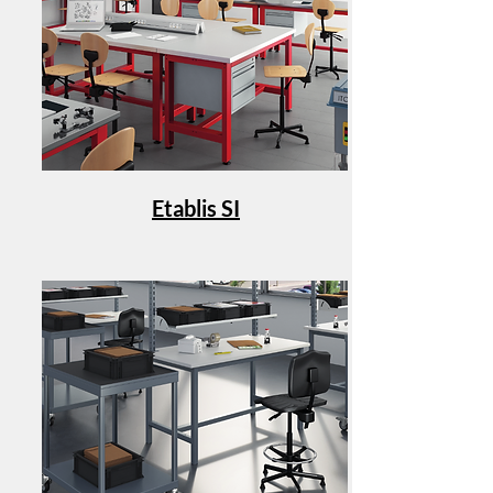
Etablis SI