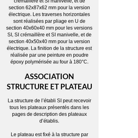
crémaillère et SI manivelle, et de
section 62x87x62 mm pour la version
électrique. Les traverses horizontales
sont réalisées par pliage en U de
section 40x60x40 mm pour les versions
SI, SI crémaillère et SI manivelle, et de
section 40x50x40 mm pour la version
électrique. La finition de la structure est
réalisée par une peinture en poudre
époxy polymérisée au four à 180°C.
ASSOCIATION
STRUCTURE ET PLATEAU
La structure de l’établi SI peut recevoir
tous les plateaux présentés dans les
pages de description des plateaux
d’établis.
Le plateau est fixé à la structure par