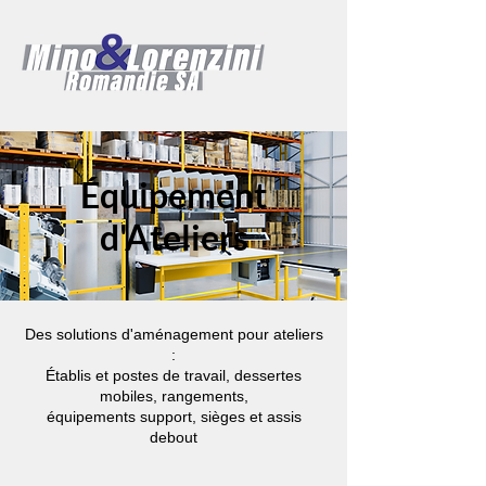
Équipement
d'Ateliers
Des solutions d'aménagement pour ateliers
:
Établis et postes de travail, dessertes
mobiles, rangements,
équipements support, sièges et assis
debout