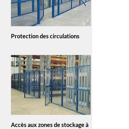
Protection des circulations
Accès aux zones de stockage à