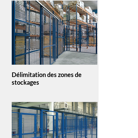
Délimitation des zones de
stockages