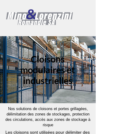
Cloisons
modulaires et
industrielles
Nos solutions de cloisons et portes grillagées,
délimitation des zones de stockages, protection
des circulations, accès aux zones de stockage à
risque
Les cloisons sont utilisées pour délimiter des